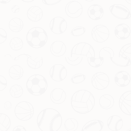
咨询表单
热门新闻