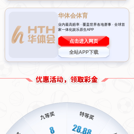
历史重演：巴萨与拜仁的宿
命对决
提到巴萨在
欧冠淘汰赛
中丢球数创下新低的场景，球迷们
首先会想起2013年和2020年与拜仁的交锋。2013年，巴
萨在半决赛中以两回合0-7的悬殊比分被拜仁横扫，震惊
了整个足坛。而2020年的8-2惨败更是刻骨铭心，那场比
赛中，拜仁用无情的进攻彻底摧毁了巴萨的防线，让这支
加泰罗尼亚豪门颜面尽失。如今，第三次在
欧冠
舞台上遭
遇类似惨败，巴萨似乎陷入了某种“心理阴影”，尤其是面
对拜仁时，总是显得力不从心。
为何频频失利：战术与心态
的双重困境
究竟是什么原因导致巴萨一次次在关键比赛中崩盘？首
先，从
战术层面
来看，近年来巴萨的防守体系漏洞百出，
尤其是在面对高强度压迫的球队时，后防线往往不堪一
击。以对阵拜仁的比赛为例，对方的快速反击和精准传球
总是能轻易撕开巴萨的防线。其次，
球员心态
也是重要因
素。连续的失利让队员们背负了巨大的心理包袱，一旦比