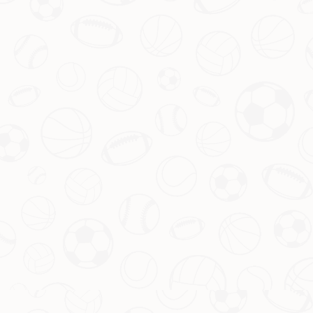
尤文或迎阿莱格里三度执教，蒂
尼们心情复杂
2026-08-08
吴艳妮：网红标签无贬义，生病
或受伤我依然坚持参赛
2026-08-08
亚洲球员罗马集体下下签？有人
面临翻山苦恼，有人要提前火拼
同胞
2026-08-08