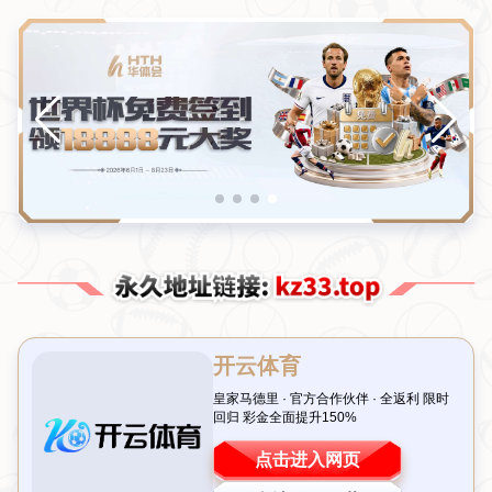
新闻中心
首页
新闻中心