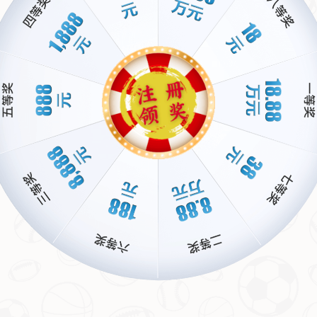
上一篇
王勤伯：切尔西卫星队挑战欧冠，多产权
模式的利与弊
下一篇
半场狂胜42分屠戮公牛！活塞强势蜕变恐
成东部黑马
相关文章