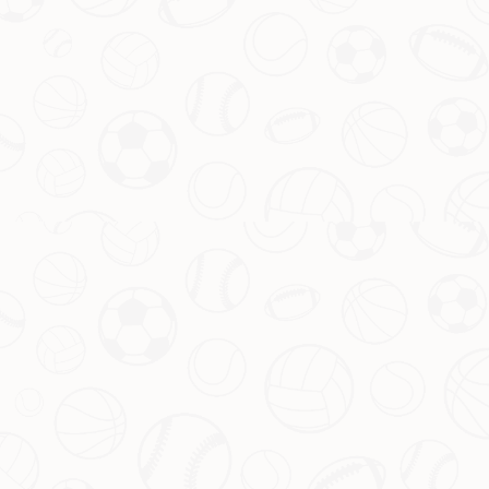
关于必赢体育官网
必赢体育官网
从赛事门票、酒店预订到专业的导游和运动员训练服
务，本站为每一位客户量身定制个性化的行程安排，
确保客户在享受体育赛事的同时，获得更好的运动体
验和休闲放松。未来，公司将继续拓展体育旅游业
务，进一步加深与国际知名赛事、运动品牌及旅游目
的地的合作，推动体育旅游行业的蓬勃发展，提供更
高质量、更具吸引力的体育旅游服务。