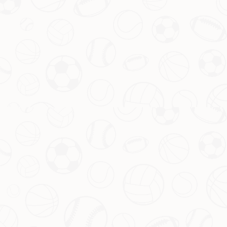
2026-08-08
2024中超上海申花最新赛程
公布：德比大战定档第8轮与
第23轮