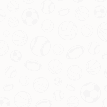
斯宾塞：创意总监气质，却意外
成为勇士队一员
2026-08-08
非圆神之力？R罗：贝蒂斯胜利当
之无愧，胜负关键因素难解
2026-08-08
震撼！加拿大主帅：与足坛新星
日本的对决中获益匪浅
2026-08-08
梅西取消成都行程 今年第二次访
华再掀热潮