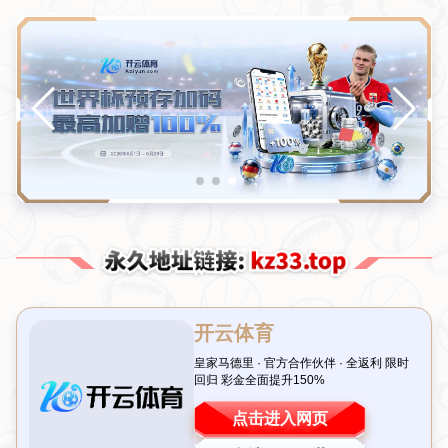
新闻中心
首页
新闻中心