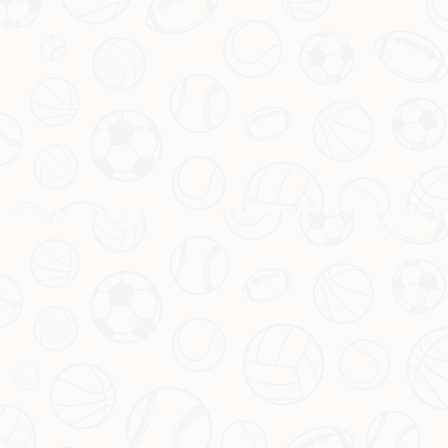
星曾在比赛后发表争议性评论，最终不仅被处以高额罚
款，还面临禁赛风险。这些案例无一不在提醒我们：作为
公众人物，运动员的一举一动都可能引发巨大反响，而失
当行为往往需要付出沉重代价。
对于
海港球员 Cai Huikang
而言，这次事件无疑是一次深
刻的教训。他的经历也为其他年轻球员敲响了警钟：球场
上的表现固然重要，但场下的自律同样不可忽视。只有时
刻谨记自己的社会责任，才能真正赢得尊重与认可。
背后思考：如何避免类似事
件
从这次的事件中，我们可以看到，球员的公众形象管理至
关重要。一方面，俱乐部应对球员进行定期的培训，帮助
他们理解如何与媒体和公众互动；另一方面，球员自身也
需提高自我约束能力，避免情绪化表达。对于 Cai
Huikang 道歉加罚款的结果，虽然看似严厉，但却是对其
成长的一种鞭策。
此外，球迷和社会各界也应给予一定的宽容，毕竟每个人
都有可能犯错。关键在于，如何从错误中吸taken教训，
并在未来展现更好的自己。这不仅是针对个体，也是对整
个体育行业的期待。