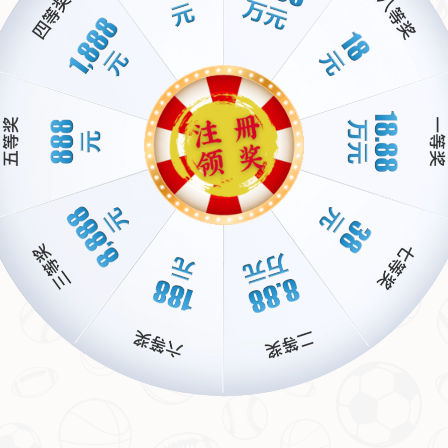
根据相关报道，
罚款金额
虽然尚未公布具体数字，但足以
显示出官方对此事的严肃态度。这一决定既是对球员个人
的警示，也是对整个足球行业的规范提醒。通过这样的处
理方式，足协意在强调：无论球员身份如何，言行都必须
符合社会公德与行业准则。
案例分析：职业球员言行失
范的代价
类似的事件在体育圈中并不少见。以往，也有不少知名运
动员因不当言论或行为受到处罚。例如，某位国际足球明