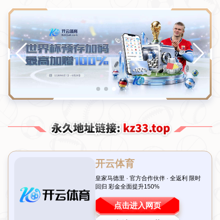
新闻中心
首页
新闻中心