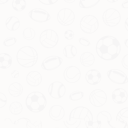
2026-08-09
布彭扎，安息！愿天堂的绿
茵场与你同在