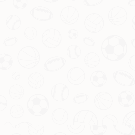
孙铭徽假摔无果后暴怒，揭露乔
帅冷漠背后的原因
2026-08-09
体彩世界杯特别节目创收视新
高，带来身临其境的观赛享受
2026-08-09
马克-威廉姆斯强势晋级：首轮淘
汰吴宜泽，接连战胜希金斯与特
鲁姆普
2026-08-09