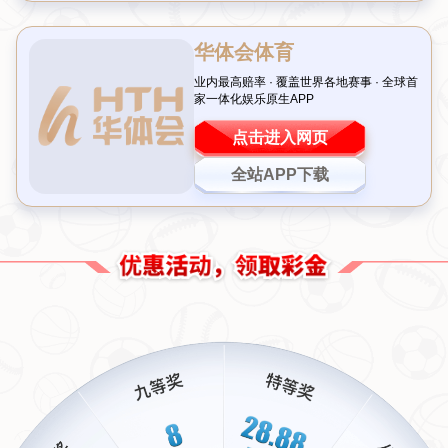
或不恰当内容的评论，迅速引发了网友的热议。虽然具体
内容未被官方完全披露，但可以确定的是，这些言论被认
为违反了职业球员应有的行为准则，甚至可能触及了中国
足协的相关规定。
海港球员蔡慧康
因此被推上了舆论的风
口浪尖。
值得一提的是，作为一名经验丰富的球员，* Cai Huikang
*（即
蔡慧康
）本应更加注意自己的公众形象。他的这次
失误，不仅让个人声誉受损，也给所在俱乐部带来了不必
要的压力。
官方回应：道歉与罚款双重
处罚
在事件发酵后，上海海港俱乐部迅速做出反应，要求
蔡慧
Kang
公开道歉。据了解，他在第一时间通过社交媒体发
布了一份声明，表示对自己的不当言行深感歉意，并承诺
将吸取教训，避免类似情况再次发生。然而，道歉并未让
事情画上句号。中国足协及相关机构随后对这一事件进行
了调查，最终决定对其实施罚款处罚。