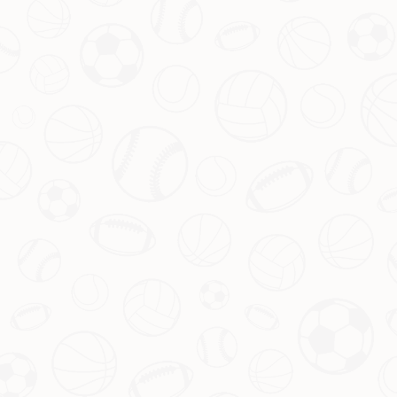
利物浦获评全球顶尖，斯洛特心
中最佳之战是哪一场？
2026-08-09
关注我们