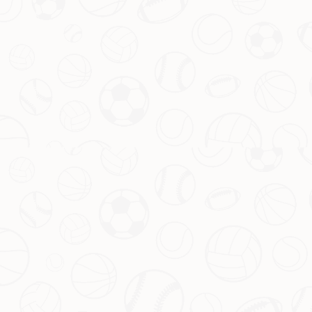
坦言，在低谷时期，正是看台上的掌声和呼喊让他
MVP
时，不能忽视背后那一群默默付出的支持者。
今天的荣誉。
为实际表现，是一个值得思考的问题。杜加利奇给
更好的表现回馈观众。他在训练中加倍努力，在比
丝互动，用行动诠释了对这份信任的珍视。这种双
物，更让他在众多外援中脱颖而出，成为真正的
爱而生
的故事都在告诉我们一个道理：足球从来不是孤立的
论这位
中超MVP
时，不妨多想想那些为他呐喊的人
一次扑救都充满了意义。而这种力量，或许正是他口
载-模拟器在线试玩 KY Chess Game