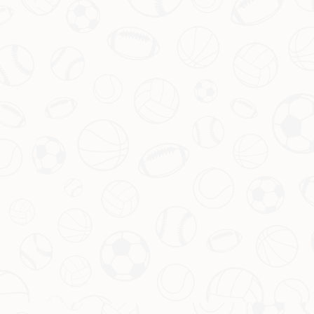
下一篇
英超降级区双雄双双换帅，逆
袭希望何在？