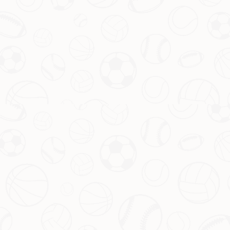
联系我们
18534966574