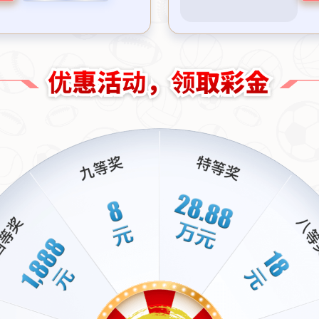
术和战术，更离不开场下那股无形的力量——球迷的
接受采访时的一句话引发了广泛共鸣：“有了球迷的支
现了他对球迷的感激，也道出了足球这项运动的真
中超赛场的明星球员如何在
球迷支持
的助力下，书
到中超焦点
的外援球员，他的成长之路并非一帆风顺。作为一
得了教练和队友的信任。但真正让他成为
中超MVP
团队和粉丝的情感投入。
“每一次比赛，我都能感受
去拼搏。”
这是他在某次采访中的肺腑之言。正是这
时刻挺身而出，为球队争取胜利。
后的情感共鸣
所在的球队面临强敌，场上比分一度落后。在全场
并在最后时刻完成了一次至关重要的解围。那一
，他特意走到观众席，向支持者们致谢。这场比赛
他所说，“
有了球迷的支持
，我们觉得自己不是一个
士气，也让粉丝对球队的归属感更强。