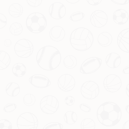
2026-08-08
武汉迎来英雄联盟高校
赛总决赛，电竞热潮席
卷全城