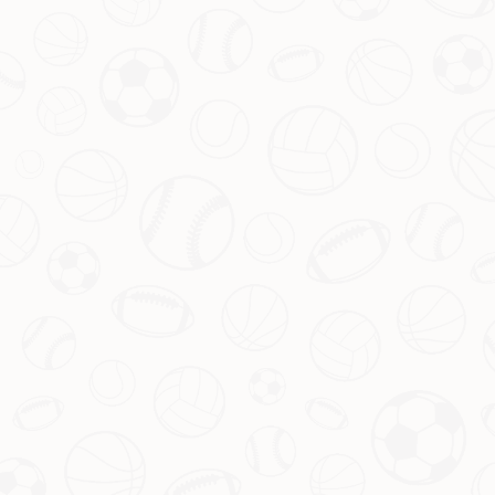
2026-08-07
马卡：部分皇马球员集体收
看巴萨对阵国米的欧冠客场
比赛