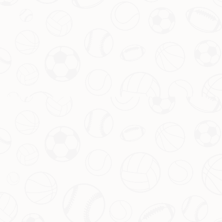
热门新闻
广东坚守徐杰，陈国豪告别！朱
芳雨瞄准新锋线革新。
2026-08-07
怕客场食物有毒？哈特赛后采访