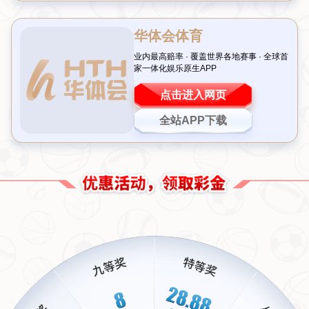
一、35岁的张帅：突破年龄的枷锁
张帅，中国女子网球的代表人物，职业生涯并非一帆风
顺。早年她曾因成绩不佳而备受质疑，甚至一度考虑退
役。然而，进入35岁后，她却迎来职业生涯的新高峰。
2022年，她在美网女双比赛中与搭档合作夺冠，成为中
国网球历史上的一大里程碑。这不仅证明了她的实力，也
让人感受到她对梦想的坚持。
张帅的故事告诉我们，
年龄从来不是限制追梦的理由
。35
岁并不是终点，而是重新审视自我、调整节奏的起点。她
用行动诠释了“做自己”的真谛——不被外界定义，专注于
内心的声音。
二、为何35岁后“做自己”并不晚
很多人认为，年轻时错过的机会就再也无法挽回，但事实