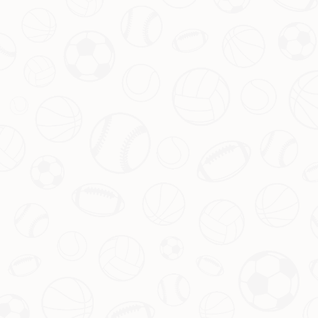
CBA赛季数据排行榜出炉，
MVP呼声强烈