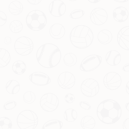
确保客户在享受体育赛事的同时，获得更好的运动体
验和休闲放松。未来，公司将继续拓展体育旅游业
务，进一步加深与国际知名赛事、运动品牌及旅游目
的地的合作，推动体育旅游行业的蓬勃发展，提供更
高质量、更具吸引力的体育旅游服务。
咨询表单