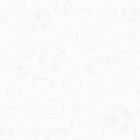
必赢亚洲联合必赢体育（bwin sports），通过网页版登录
入口地址为用户提供完善的体育平台。asia-
bwinsports.com 新用户注册送彩金立即到账，可直接参与
热门体育赛事投注，包括足球联赛、篮球锦标赛等全球顶级
赛事。平台实时更新赛事资讯与专业分析，用户可随时掌握