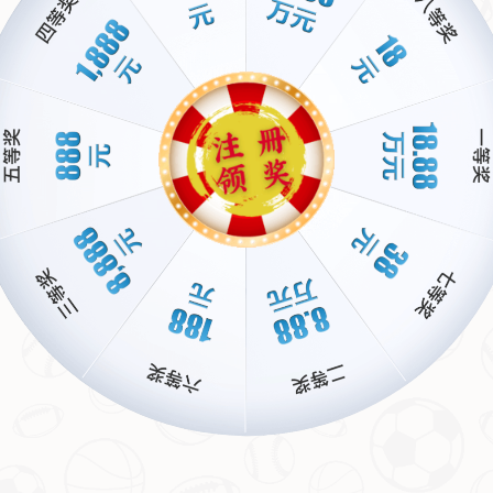
用一次次极具艺术性的带球突破征服了全世界。他不仅使
自己的传射能力直线上升，同时还成长为决定重要比赛胜
负的人物角色。
尽管面临着激烈竞争，但倘若未来两个赛季他能够率领皇
马回归巅峰，再加上南美洲杯或其他国际荣誉背书，那么
我们完全可以期待这位来自桑巴军团的新领袖挑战最高荣
耀！
奥斯曼·登贝莱
能否完成梦
想？
相比于前几名呼声较高的候选者，有着“玻璃属性”的*
奥斯