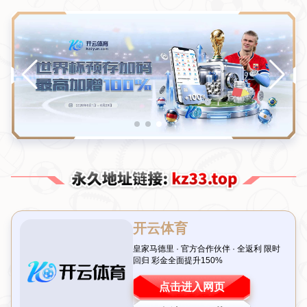
新闻中心
首页
新闻中心