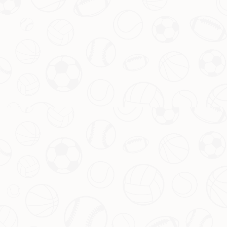
体实力不如巴黎，但他们通过严密的战术布置和球员间的
默契配合弥补了差距。而拉什福德作为曼联的关键一员，
却常常显得孤立无援。数据统计显示，本赛季拉什福德的
射门转化率仅为可怜的8%，而他在场上的跑动距离也远
低于巅峰时期。这些数字背后，既有他自身状态下滑的原
因，也有曼联整体战术体系不稳定的问题。
反观維拉，他们在击败巴黎的比赛中展现了高度统一的战
术理念，每个球员都在为集体目标而战。这种精神正是目
前曼联和拉什福德所欠缺的。如果后者能够从團隊合作中
汲取力量，或许能更快走出低谷。
未来的路：反思与成长并存
对于維拉来说，这場赢球出局的比賽是一次宝贵的经验。
他们需要总结得失，在未来的联赛和杯赛中争取更好的成
绩。而对于拉什福德而言，如何调整心态、找回状态，是
摆在他面前的最大挑战。无论是團隊还是個人，足球場上
的每一次挫折都是成長的机会。希望在接下来的賽季中，
无论是維拉還是拉什福德，都能用實際行動證明自己，向
球迷交出一份滿意的答卷。
热门推荐：
华体会体育官方网站APP下载-HTH 网页版在线登录入口