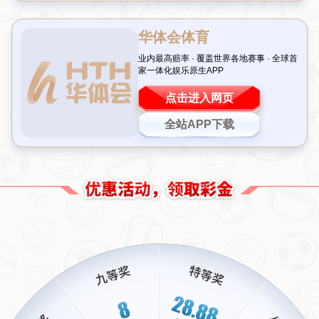
维拉的荣耀一战：实力不容小觑
阿斯顿维拉在本赛季欧冠小组赛中对阵巴黎圣日耳曼的表
现令人印象深刻。尽管对手拥有姆巴佩等顶级球星，维拉
却凭借顽强的防守和精准的反击，以2-1拿下比赛。尤其
是他们的中场球员
道格拉斯-路易斯
，在比赛中展现了惊
人的拦截能力和组织才华，为球队奠定了胜局。这场比赛
不仅让球迷看到了维拉的潜力，也让他们在欧洲赛场上赢
得了尊重。然而，遗憾的是，由于小组赛其他场次的失
分，
维拉最终无缘晋级
，这场胜利成了他们本赛季欧冠之
旅的一个高光注脚。