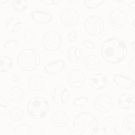
2026-08-08
世界杯战术解析节目开播，
专家视角揭秘全新策略