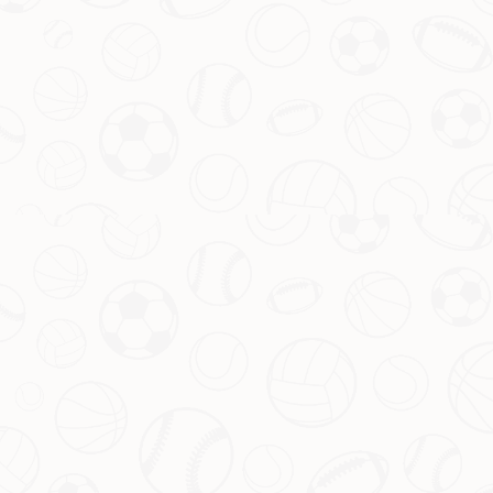
咨询表单
热门新闻