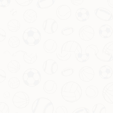
敌，还逐渐形成了以年轻球员为核心、老将为辅助的合理
阵容结构。
这场对阵雷霆的胜利就是一个缩影。面对拥有多位明星球
员的对手， rocket没有畏惧，而是凭借精准的三分投射和
顽强的内线拼抢，最终笑到最后。这不仅是一场普通的常
规赛，更像是球队向整个联盟宣告：我们已经准备好冲击
西部之巅
！
展望未来：火箭能否站稳顶级行列
随着赛季深入， rocket面临的挑战只会更加严峻。但从目
前来看，他们已经在正确的轨道上加速前行。范乔丹作为
球队的核心之一，用实际行动诠释了什么是真正的领袖。
而其他年轻球员也在快速成长，为球队注入了源源不断的
活力。如果能够保持这样的状态和势头，或许不久之后，
我们就能看到这支年轻的队伍真正站在西部的最高点。
参考来源：
壹号娱乐『One Play』官方VIP注册平台 - APP下载入口