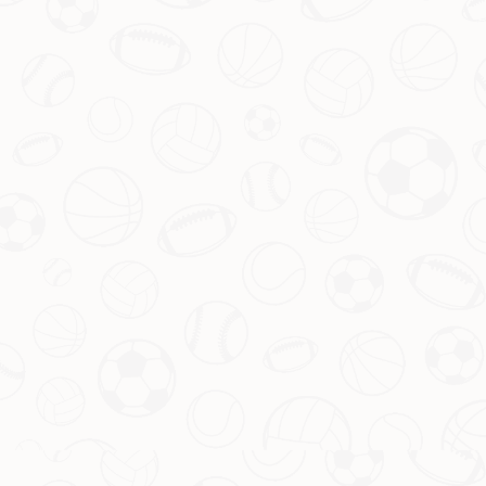
而却步
2026-08-07
湖人迎来好消息，范德比尔特预
计在对阵勇士时回归
2026-08-07
图片报：阿隆索转会费预计在500
至1000万欧元之间，小法或成关
键人物
2026-08-07
崔康熙留任无虞，泰山低迷缘于
多方因素