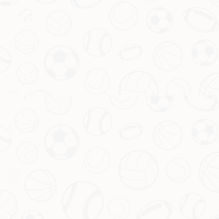
咨询表单
热门新闻
萨内蒂：马斯坦托诺是各队梦寐
以求的球员，但转会费让国米望