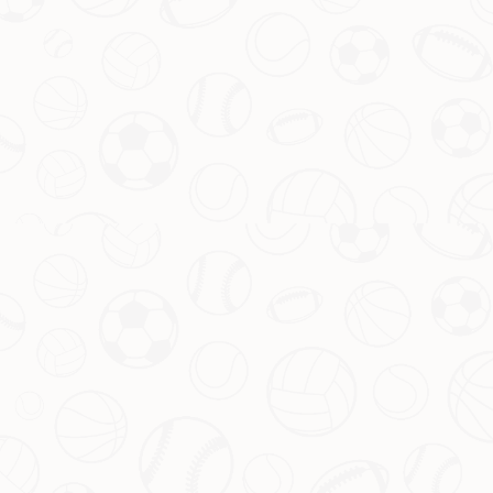
2026-08-07