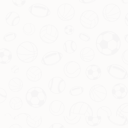
栏目介绍
关于必赢体育官网
产品服务
新闻中心
联系我们
友情链接
友情链接
联系我们
18534966574