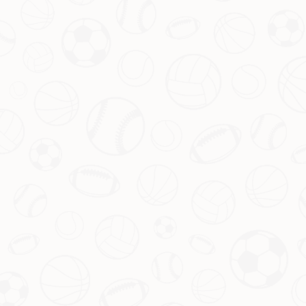
朽贡献
2026-08-07
关注我们