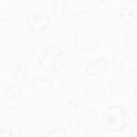
关于必赢体育官网
必赢体育官网
从赛事门票、酒店预订到专业的导游和运动员训练服
务，本站为每一位客户量身定制个性化的行程安排，
确保客户在享受体育赛事的同时，获得更好的运动体
验和休闲放松。未来，公司将继续拓展体育旅游业
务，进一步加深与国际知名赛事、运动品牌及旅游目
的地的合作，推动体育旅游行业的蓬勃发展，提供更
高质量、更具吸引力的体育旅游服务。