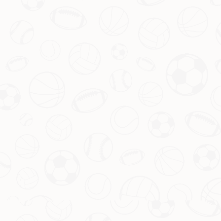
栏目介绍
关于必赢体育官网
产品服务
新闻中心
联系我们
友情链接
友情链接
联系我们