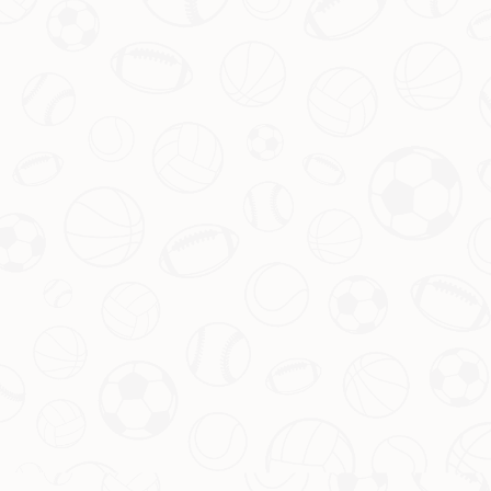
Game Card
上一篇
克洛普：如果我以九成状态执教利物浦，
那就不是我的风格了
下一篇
山东泰山再度闯入亚冠淘汰赛，历年战绩
一览
相关文章