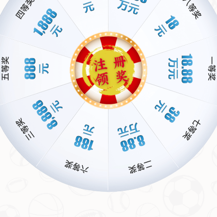
1968年意大利夺冠
：作为东道主，意大利在决赛中力克南
斯拉夫，那一幕队长法切蒂高举奖杯的照片，成为了意大
利足球历史上的标志性一幕。
1992年丹麦童话
：临时替补参赛的丹麦队，竟然一路杀
入决赛并夺冠。舒梅切尔在点球大战中神勇扑救的瞬间，
被镜头完美捕捉，至今仍是许多球迷津津乐道的回忆。
2016年葡萄牙的泪水与荣耀
：C罗在决赛中因伤离场，但
他的队友们最终为他赢得了冠军。那张C罗流泪却又露出
欣慰笑容的照片，让人感受到团队的力量和个人信念的伟
大。
这些珍贵的影像，不仅是比赛结果的记录，更是情感与梦
想的交织。通过这些
精彩瞬间
，我们仿佛能穿越时空，与
当时的球员和球迷一同欢呼或叹息。
三 背后的故事：从图片看传奇诞生
每一张震撼人心的照片背后，往往都有一个不为人知的故
事。以2000年法国队夺冠为例，那张特雷泽盖金球制胜
后的狂喜画面，其实承载了法国队复仇意大利的心路历
程。当时的决赛中，意大利在常规时间领先，但法国队顽
强扳平，并在加时赛完成绝杀。这场比赛被誉为“世纪之
战”，而那张定格的特雷泽盖庆祝照，也成为了无数法国
球迷心中的圣像。