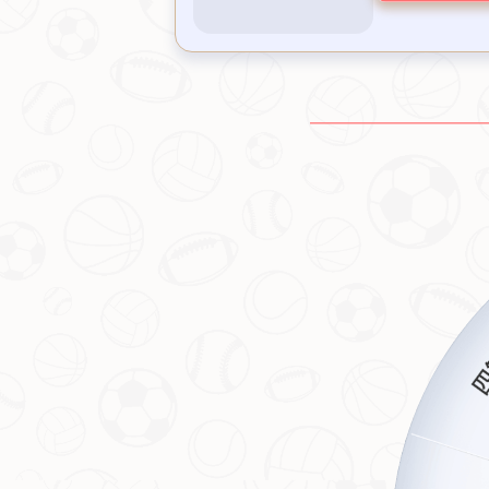
每逢世界杯，全球球迷的热情都被点燃，而
今，一档全新的
世界杯战术分析节目
正式上
练决策，为广大球迷带来耳目一新的观赛体
让你从更深层次理解足球的魅力。让我们一
在绿茵场上的秘密！
专业团队坐镇：权威解读战术精髓
这档
世界杯战术分析节目
由多位足球领域资
分析师。他们将通过细致入微的观察和科学
节。例如，在分析强队对阵时，他们会聚焦
用通俗易懂的方式让复杂的战术变得清晰明
一个细节都能直击要点。
值得一提的是，专家团队不仅仅局限于表面
一场关键比赛中，当某队在落后时选择全线
析。这种
专业性
与
深度解读
正是节目的核心
独家视角：从数据到实战的全方位解析
与其他足球节目不同，这档节目将数据与实
期节目中，不仅有对球员跑动距离、传球成
这些数据如何影响比赛走势。例如，在某支