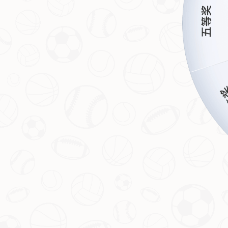
的反击效率，同时结合视频片段讲解如何利
此外，节目还特别设置了“复盘经典”环节，
tiki-taka
风格，帮助观众理解现代足球战术
味性，也让观众对足球发展的脉络有了更清
案例分享：揭秘强队的制胜之道
为了让观众更直观地感受到
世界杯战术分析
行简要剖析。以某欧洲劲旅为例，该队在本
目组通过镜头捕捉和数据对比，发现他们的
对手在中后场失误超过10次，直接转化为
专家进一步指出，这种高位逼抢并非单纯依
上。这样的解读不仅让观众了解了表面的现
将在每一期节目中呈现，确保观众每次观看
满足多元需求：适合各类足球爱好者
无论你是资深球迷，还是刚刚开始关注世界
主持人会用轻松幽默的方式讲解基础概念，
度的
世界杯战术分析
和独特的观点将带来思
以通过线上平台提交自己感兴趣的话题或疑