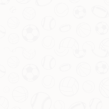
花无缘决赛，C罗率纳
斯尔捧杯