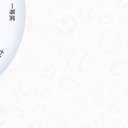
热门新闻
免费在线看英超直播 精选
最全英超观赛平台
2026-08-08
新华社：赵心童世锦赛夺
冠，书写中国斯诺克新篇
章