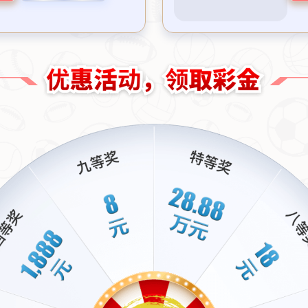
比赛背后的战术博弈往往是决定胜负的关键。如
线，旨在以专业视角剖析球队策略、球员表现和教
验。无论是铁杆粉丝还是新手观众，这档节目都将
起走进这个充满智慧与激情的足球世界，探索隐藏
深专家组成，包括前职业球员、知名教练以及数据
的数据支持，为观众拆解每一场比赛中的关键环
于中场控制、边路突破以及防线漏洞等核心要素，
了。节目中还会使用动态图表和回放片段，确保每
现象，而是深入探讨教练的临场应变能力。比如在
压上进攻，这种决策背后的风险与收益将被详细剖
亮点。
战相结合，力求为观众提供多维度的内容。在每一
功率等数据的解读，还会结合具体比赛场景，分析
球队以防守反击著称时，节目会通过数据展示他们