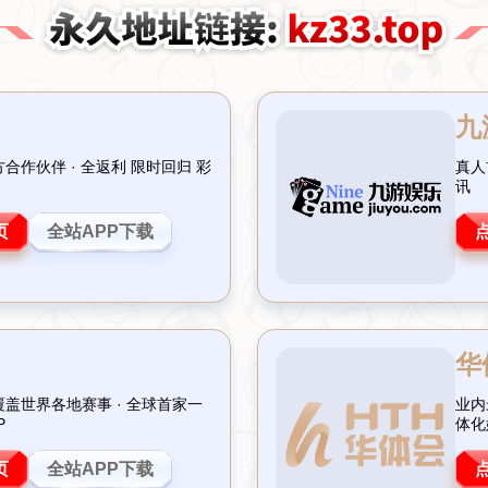
首页
新闻中心
目开播，专家视角揭秘全
5:04+08:00