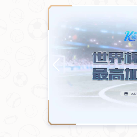
网站首页
关于必赢体育官